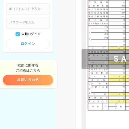
自動ログイン
ログイン
採用に関する
ご相談はこちら
お問い合わせ