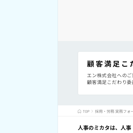
顧客満足こ
エン株式会社へのご
顧客満足こだわり委
TOP
採用・労務 実務フォ
人事のミカタは、人事