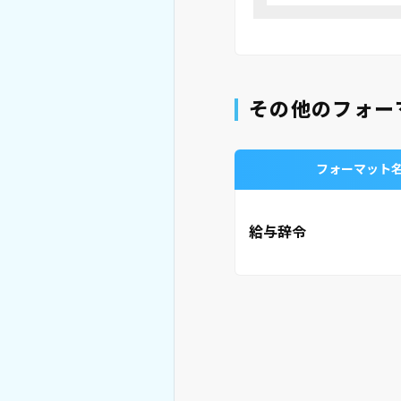
その他のフォー
フォーマット
給与辞令