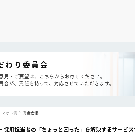
だわり委員会
意見・ご要望は、こちらからお寄せください。
員会が、責任を持って、対応させていただきます。
ーマット集
賃金台帳
・採用担当者の「ちょっと困った」を解決するサービス