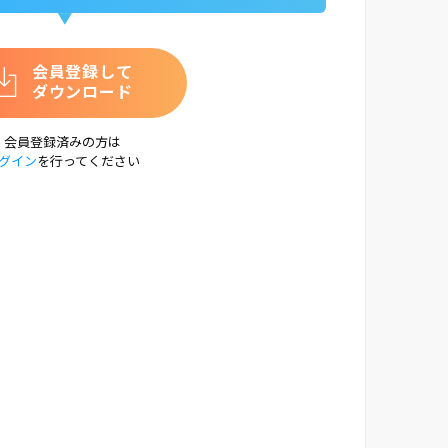
会員登録して
ダウンロード
会員登録済みの方は
グイン
を行ってください