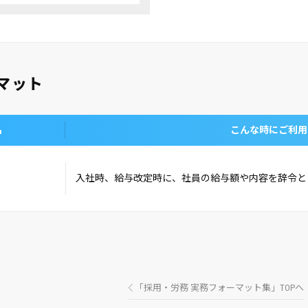
マット
名
こんな時にご利用
入社時、給与改定時に、社員の給与額や内容を辞令と
「採用・労務 実務フォーマット集」TOPへ