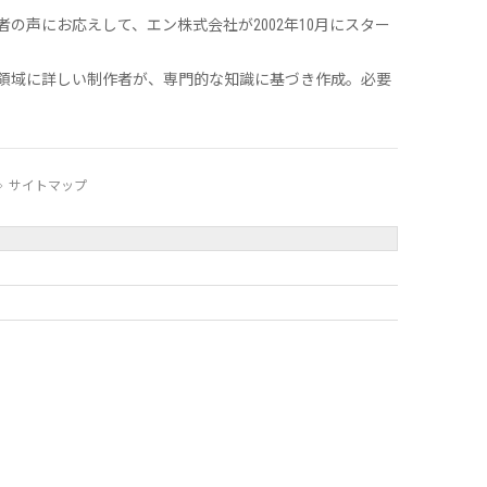
声にお応えして、エン株式会社が2002年10月にスター
領域に詳しい制作者が、専門的な知識に基づき作成。必要
サイトマップ