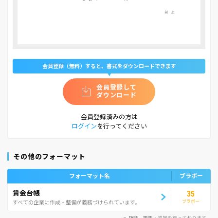
会員登録（無料）すると、書式をダウンロードできます
会員登録して
ダウンロード
会員登録済みの方は
ログイン
を行ってください
その他のフォーマット
フォーマット名
ブラボー
賃金台帳
35
ブラボー
すべての企業に作成・整備が義務づけられています。