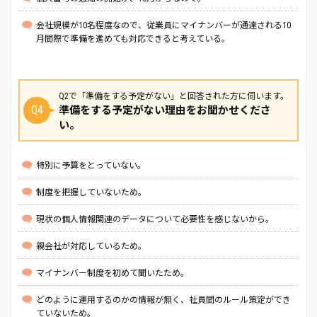
会社規模が10名程度なので、従業員にマイナンバーが通達される10
月間際で準備を進めても対応できると考えている。
Q2で「準備をする予定がない」と回答された方に伺います。
Q4
準備をする予定がない理由をお聞かせくださ
い。
特別に予算をとっていない。
制度を把握していないため。
現状の個人情報関連のデータについて必要性を感じないから。
親会社が対応しているため。
マイナンバー制度を初めて聞いたため。
どのように運用するのかの情報が無く、社員間のルール策定ができ
ていないため。