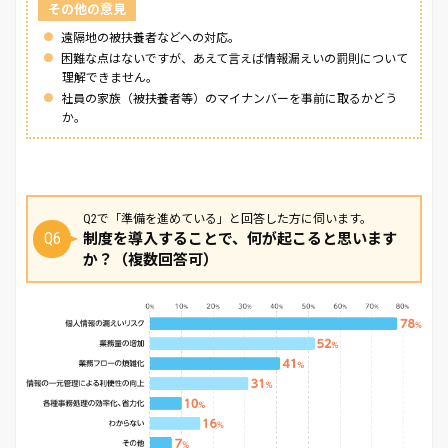
その他の意見
遠隔地の被扶養者などへの対応。
困難な点はないですが、あえて言えば情報漏えいの罰則について
理解できません。
社員の家族（被扶養者等）のマイナンバーを事前に取るかどう
か。
Q2で「準備を進めている」と回答した方に伺います。
Q6
制度を導入することで、何が起こると思います
か？（複数回答可）