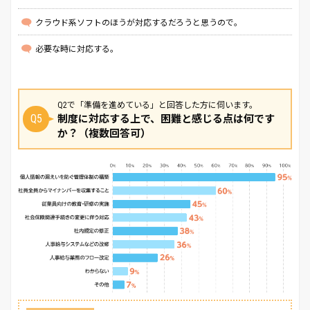
クラウド系ソフトのほうが対応するだろうと思うので。
必要な時に対応する。
Q2で「準備を進めている」と回答した方に伺います。
Q5
制度に対応する上で、困難と感じる点は何です
か？（複数回答可）