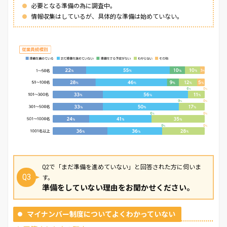
必要となる準備の為に調査中。
情報収集はしているが、具体的な準備は始めていない。
Q2で「まだ準備を進めていない」と回答された方に伺いま
Q3
す。
準備をしていない理由をお聞かせください。
マイナンバー制度についてよくわかっていない