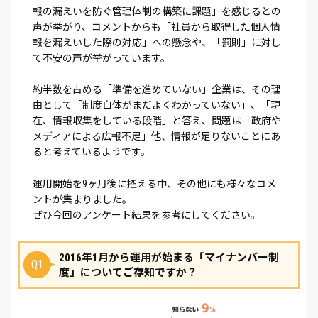
報の漏えいを防ぐ管理体制の構築に課題」を感じるとの
声が挙がり、コメントからも「社員から取得した個人情
報を漏えいした際の対応」への懸念や、「罰則」に対し
て不安の声が挙がっています。
約半数を占める「準備を進めていない」企業は、その理
由として「制度自体がまだよくわかっていない」、「現
在、情報収集をしている段階」と答え、問題は「政府や
メディアによる広報不足」他、情報が足りないことにあ
ると考えているようです。
運用開始を9ヶ月後に控える中、その他にも様々なコメ
ントが集まりました。
ぜひ今回のアンケート結果を参考にしてください。
2016年1月から運用が始まる「マイナンバー制
Q1
度」についてご存知ですか？