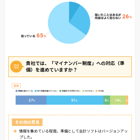
貴社では、「マイナンバー制度」への対応（準
Q2
備）を進めていますか？
その他の意見
情報を集めている程度。準備として会計ソフトはバージョンアッ
プした。