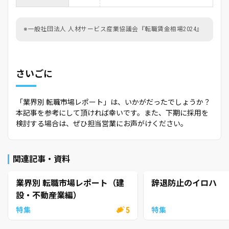
※一般社団法人 人材サービス産業協議会『転職賃金相場2024』
さいごに
「業界別 転職市場レポート」は、いかがだったでしょうか？
本記事を参考にして頂ければ幸いです。また、下期に採用を
検討する場合は、ぜひ担当営業にお声がけください。
関連記事・資料
業界別 転職市場レポート（建
辞退防止のイロハ
設・不動産業編）
5
特集
特集