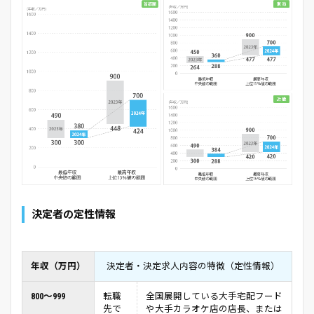
決定者の定性情報
年収（万円）
決定者・決定求人内容の特徴（定性情報）
800～999
転職
全国展開している大手宅配フード
先で
や大手カラオケ店の店長、または