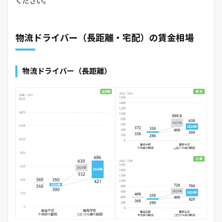
ください。
物流ドライバー（長距離・宅配）の賃金相場
物流ドライバー（長距離）