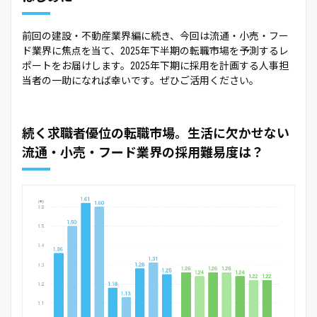
前回の建設・不動産業界編に続き、今回は流通・小売・フー
ド業界に焦点を当て、2025年下半期の転職市場を予測するレ
ポートをお届けします。2025年下期に採用を計画する人事担
当者の一助になれば幸いです。ぜひご活用ください。
続く求職者優位の転職市場。生活に欠かせない
流通・小売・フード業界の採用難易度は？