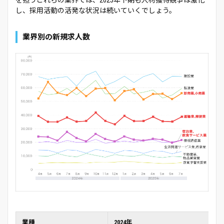
し、採用活動の活発な状況は続いていくでしょう。
業界別の新規求人数
業種
2024年