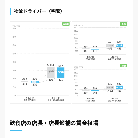
物流ドライバー（宅配）
飲食店の店長・店長候補の賃金相場