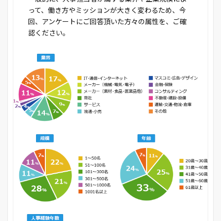
って、働き方やミッションが大きく変わるため、今
回、アンケートにご回答頂いた方々の属性を、ご確
認ください。