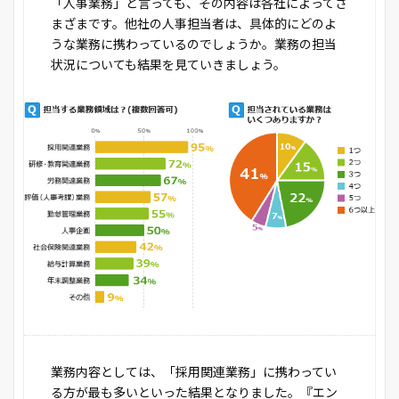
「人事業務」と言っても、その内容は各社によってさ
まざまです。他社の人事担当者は、具体的にどのよ
うな業務に携わっているのでしょうか。業務の担当
状況についても結果を見ていきましょう。
業務内容としては、「採用関連業務」に携わってい
る方が最も多いといった結果となりました。『エン