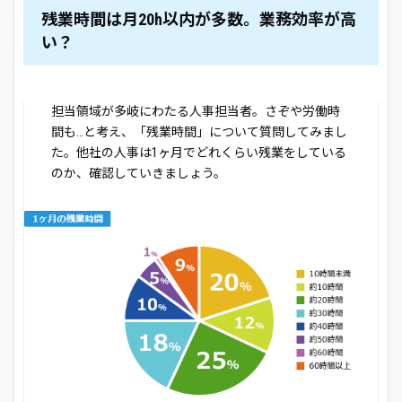
残業時間は月20h以内が多数。業務効率が高
い？
担当領域が多岐にわたる人事担当者。さぞや労働時
間も…と考え、「残業時間」について質問してみまし
た。他社の人事は1ヶ月でどれくらい残業をしている
のか、確認していきましょう。