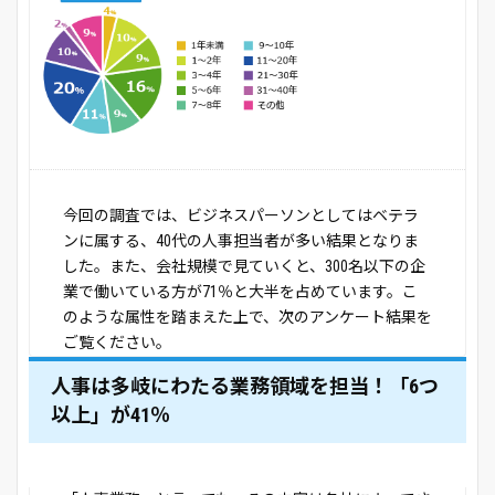
今回の調査では、ビジネスパーソンとしてはベテラ
ンに属する、40代の人事担当者が多い結果となりま
した。また、会社規模で見ていくと、300名以下の企
業で働いている方が71％と大半を占めています。こ
のような属性を踏まえた上で、次のアンケート結果を
ご覧ください。
人事は多岐にわたる業務領域を担当！「6つ
以上」が41％