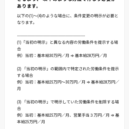
あります。
以下の(1)～(4)のような場合に、条件変更の明示が必要と
なります。
-----------------------------------------------------------
(1)「当初の明示」と異なる内容の労働条件を提示する場
合
例）当初：基本給30万円／月 ⇒ 基本給28万円／月
(2) 「当初の明示」の範囲内で特定された労働条件を提示
する場合
例）当初：基本給25万円～30万円／月 ⇒ 基本給28万円／
月
(3) 「当初の明示」で明示していた労働条件を削除する場
合
例）当初：基本給25万円／月、営業手当３万円／月 ⇒ 基
本給25万円／月