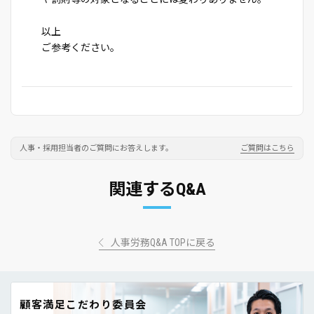
以上
ご参考ください。
人事・採用担当者のご質問にお答えします。
ご質問はこちら
関連するQ&A
人事労務Q&A TOPに戻る
顧客満足こだわり委員会