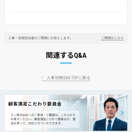
人事・採用担当者のご質問にお答えします。
ご質問はこちら
関連するQ&A
人事労務Q&A TOPに戻る
顧客満足こだわり委員会
エン株式会社へのご意見・ご要望は、こちらから
お寄せください。
顧客満足こだわり委員会が、責
任を持って、対応させていただきます。