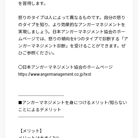
を習得します。
怒りのタイプは人によって異なるものです。自分の怒り
のタイプを知り、より効果的なアンガーマネジメントを
実現しましょう。日本アンガーマネジメント協会のホー
ムページでは、怒りの傾向を6つのタイプで診断する「ア
ンガーマネジメント診断」を受けることができます。ぜ
ひご参照ください。
〇日本アンガーマネジメント協会のホームページ
https://www.angermanagement.co.jp/test
-------------------------------------
■アンガーマネジメントを身につけるメリット/知らない
ことによるデメリット
-------------------------------------
【メリット】