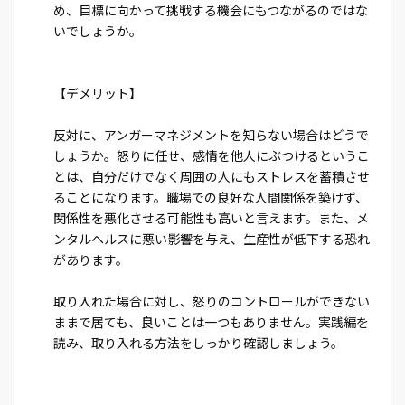
め、目標に向かって挑戦する機会にもつながるのではな
いでしょうか。
【デメリット】
反対に、アンガーマネジメントを知らない場合はどうで
しょうか。怒りに任せ、感情を他人にぶつけるというこ
とは、自分だけでなく周囲の人にもストレスを蓄積させ
ることになります。職場での良好な人間関係を築けず、
関係性を悪化させる可能性も高いと言えます。また、メ
ンタルヘルスに悪い影響を与え、生産性が低下する恐れ
があります。
取り入れた場合に対し、怒りのコントロールができない
ままで居ても、良いことは一つもありません。実践編を
読み、取り入れる方法をしっかり確認しましょう。