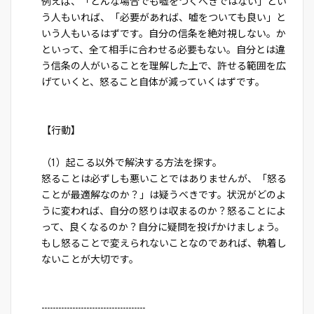
例えば、「どんな場合でも嘘をつくべきではない」とい
う人もいれば、「必要があれば、嘘をついても良い」と
いう人もいるはずです。自分の信条を絶対視しない。か
といって、全て相手に合わせる必要もない。自分とは違
う信条の人がいることを理解した上で、許せる範囲を広
げていくと、怒ること自体が減っていくはずです。
【行動】
（1）起こる以外で解決する方法を探す。
怒ることは必ずしも悪いことではありませんが、「怒る
ことが最適解なのか？」は疑うべきです。状況がどのよ
うに変われば、自分の怒りは収まるのか？怒ることによ
って、良くなるのか？自分に疑問を投げかけましょう。
もし怒ることで変えられないことなのであれば、執着し
ないことが大切です。
-------------------------------------