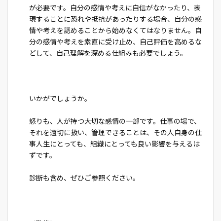
が必要です。自分の感情や考えに自信がなかったり、表
現することに恐れや抵抗があったりする場合、自分の感
情や考えを認めることから始めなくてはなりません。自
分の感情や考えを素直に受け止め、自己評価を高めるな
どして、自己理解を深める仕組みも必要でしょう。
いかがでしょうか。
怒りも、人が持つ大切な感情の一部です。仕事の場で、
それを適切に扱い、管理できることは、その人自身の仕
事人生にとっても、組織にとっても良い影響を与えるは
ずです。
診断も含め、ぜひご参照ください。