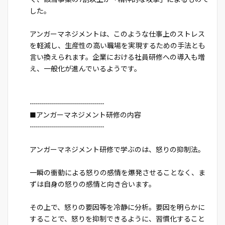
した。
アンガーマネジメントは、このような仕事上のストレス
を軽減し、生産性の高い職場を実現するための手法とも
言い換えられます。企業における社員研修への導入も増
え、一般化が進んでいるようです。
-------------------------------------
■アンガーマネジメント研修の内容
-------------------------------------
アンガーマネジメント研修で学ぶのは、怒りの抑制法。
一瞬の衝動による怒りの感情を爆発させることなく、ま
ずは自身の怒りの感情と向き合います。
その上で、怒りの要因等を冷静に分析。要因を明らかに
することで、怒りを抑制できるように、習慣化すること