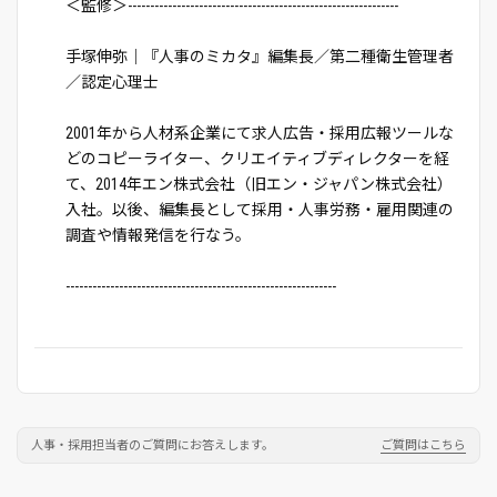
＜監修＞-------------------------------------------------------------
手塚伸弥｜『人事のミカタ』編集長／第二種衛生管理者
／認定心理士
2001年から人材系企業にて求人広告・採用広報ツールな
どのコピーライター、クリエイティブディレクターを経
て、2014年エン株式会社（旧エン・ジャパン株式会社）
入社。以後、編集長として採用・人事労務・雇用関連の
調査や情報発信を行なう。
-------------------------------------------------------------
人事・採用担当者のご質問にお答えします。
ご質問はこちら