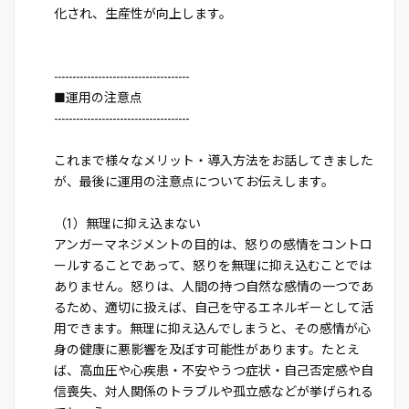
化され、生産性が向上します。
-------------------------------------
■運用の注意点
-------------------------------------
これまで様々なメリット・導入方法をお話してきました
が、最後に運用の注意点についてお伝えします。
（1）無理に抑え込まない
アンガーマネジメントの目的は、怒りの感情をコントロ
ールすることであって、怒りを無理に抑え込むことでは
ありません。怒りは、人間の持つ自然な感情の一つであ
るため、適切に扱えば、自己を守るエネルギーとして活
用できます。無理に抑え込んでしまうと、その感情が心
身の健康に悪影響を及ぼす可能性があります。たとえ
ば、高血圧や心疾患・不安やうつ症状・自己否定感や自
信喪失、対人関係のトラブルや孤立感などが挙げられる