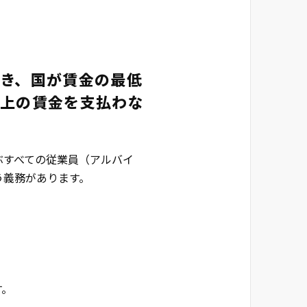
き、国が賃金の最低
以上の賃金を支払わな
ぶすべての従業員（アルバイ
う義務があります。
す。