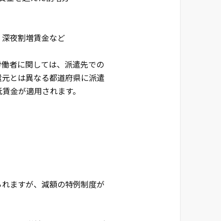
・深夜割増賃金など
労働者に関しては、派遣先での
遣元とは異なる都道府県に派遣
低賃金が適用されます。
られますが、減額の特例制度が