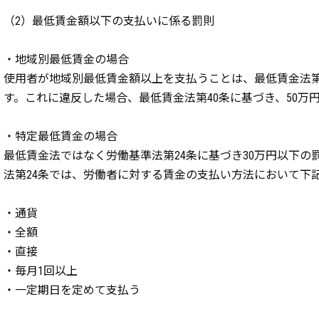
（2）最低賃金額以下の支払いに係る罰則
・地域別最低賃金の場合
使用者が地域別最低賃金額以上を支払うことは、最低賃金法第
す。これに違反した場合、最低賃金法第40条に基づき、50万
・特定最低賃金の場合
最低賃金法ではなく労働基準法第24条に基づき30万円以下の
法第24条では、労働者に対する賃金の支払い方法において下
・通貨
・全額
・直接
・毎月1回以上
・一定期日を定めて支払う