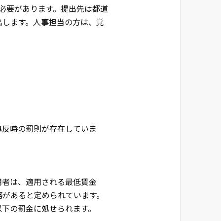
必要があります。提出先は都道
出します。人事担当の方は、覚
違反時の罰則が存在していま
用者は、適用される最低賃金
務があると定められています。
以下の罰金に処せられます。