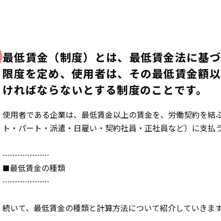
最低賃金（制度）とは、最低賃金法に基づ
限度を定め、使用者は、その最低賃金額
ければならないとする制度のことです。
使用者である企業は、最低賃金以上の賃金を、労働契約を結
ト・パート・派遣・日雇い・契約社員・正社員など）に支払
-------------------
■最低賃金の種類
-------------------
続いて、最低賃金の種類と計算方法について紹介していきま