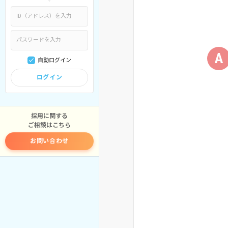
A
自動ログイン
ログイン
採用に関する
ご相談はこちら
お問い合わせ