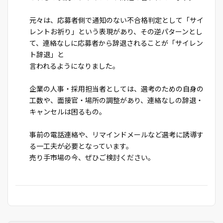
元々は、応募者側で通知のない不合格判定として「サイ
レントお祈り」という表現があり、その逆パターンとし
て、連絡なしに応募者から辞退されることが「サイレン
ト辞退」と
言われるようになりました。
企業の人事・採用担当者としては、選考のための自身の
工数や、面接官・場所の調整があり、連絡なしの辞退・
キャンセルは困るもの。
事前の電話連絡や、リマインドメールなど選考に誘導す
る一工夫が必要となっています。
売り手市場の今、ぜひご検討ください。