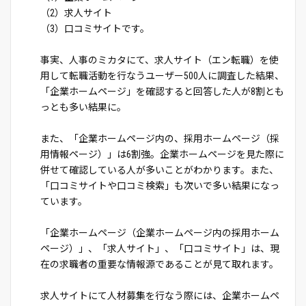
（2）求人サイト
（3）口コミサイトです。
事実、人事のミカタにて、求人サイト（エン転職）を使
用して転職活動を行なうユーザー500人に調査した結果、
「企業ホームページ」を確認すると回答した人が8割とも
っとも多い結果に。
また、「企業ホームページ内の、採用ホームページ（採
用情報ページ）」は6割強。企業ホームページを見た際に
併せて確認している人が多いことがわかります。また、
「口コミサイトや口コミ検索」も次いで多い結果になっ
ています。
「企業ホームページ（企業ホームページ内の採用ホーム
ページ）」、「求人サイト」、「口コミサイト」は、現
在の求職者の重要な情報源であることが見て取れます。
求人サイトにて人材募集を行なう際には、企業ホームペ