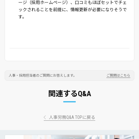
ージ（採用ホームページ）、口コミもほぼセットでチェ
ックされることを前提に、情報更新が必要になりそうで
す。
人事・採用担当者のご質問にお答えします。
ご質問はこちら
関連するQ&A
人事労務Q&A TOPに戻る