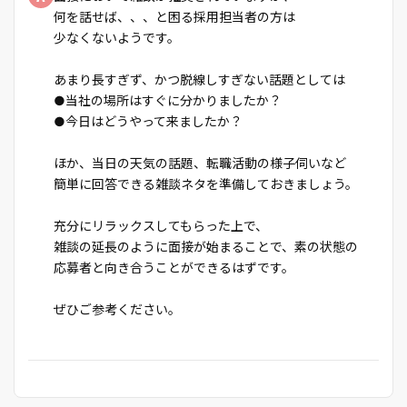
何を話せば、、、と困る採用担当者の方は
少なくないようです。
あまり長すぎず、かつ脱線しすぎない話題としては
●当社の場所はすぐに分かりましたか？
●今日はどうやって来ましたか？
ほか、当日の天気の話題、転職活動の様子伺いなど
簡単に回答できる雑談ネタを準備しておきましょう。
充分にリラックスしてもらった上で、
雑談の延長のように面接が始まることで、素の状態の
応募者と向き合うことができるはずです。
ぜひご参考ください。