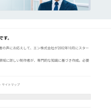
です。
声にお応えして、エン株式会社が2002年10月にスター
領域に詳しい制作者が、専門的な知識に基づき作成。必要
サイトマップ