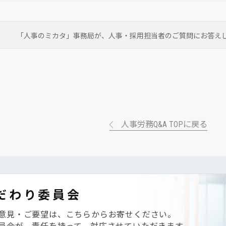
「人事のミカタ」事務局が、
人事・採用担当者のご質問にお答え
人事労務Q&A TOPに戻る
だわり委員会
意見・ご要望は、こちらからお寄せください。