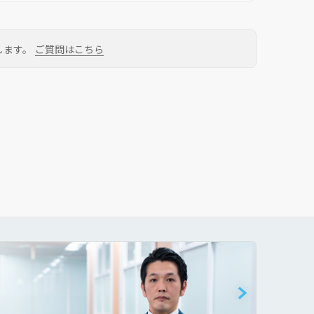
します。
ご質問はこちら