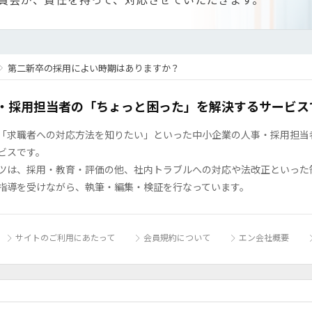
員会が、責任を持って、対応させていただきます。
第二新卒の採用によい時期はありますか？
・採用担当者の「ちょっと困った」を解決するサービス
「求職者への対応方法を知りたい」といった中小企業の人事・採用担当者の
ビスです。
ツは、採用・教育・評価の他、社内トラブルへの対応や法改正といった
指導を受けながら、執筆・編集・検証を行なっています。
サイトのご利用にあたって
会員規約について
エン会社概要