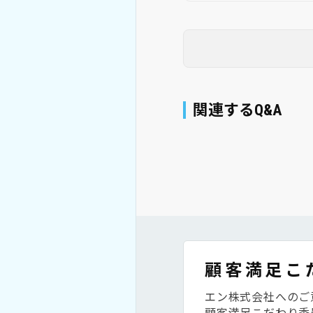
関連するQ&A
顧客満足こ
エン株式会社へのご