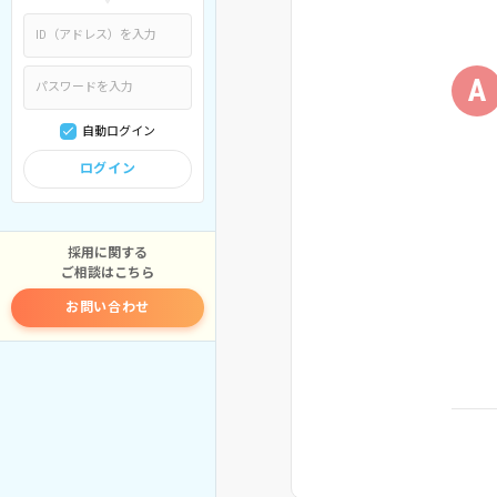
A
自動ログイン
ログイン
採用に関する
ご相談はこちら
お問い合わせ