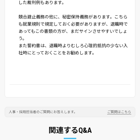
した裁判例もあります。
競合避止義務の他に、秘密保持義務があります。こちら
も就業規則で規定しておく必要がありますが、退職時で
あってもこの書類の方が、まだサインさせやすいでしょ
う。
また誓約書は、退職時よりむしろ心理的抵抗の少ない入
社時にとっておくことをお勧めします。
人事・採用担当者のご質問にお答えします。
ご質問はこちら
関連するQ&A