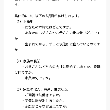
す。
具体的には、以下の6項目が挙げられます。
（1）本籍地
・あなたの本籍地はどこですか。
・あなたのお父さんやお母さんの出身地はどこです
か。
・生まれてから、ずっと現住所に住んでいるのです
か
（2）家族の職業
・お父さんはどちらの会社に勤めていますか。役職
は何ですか。
・家業は何ですか。
（3）家族の収入、資産、住居状況
・ご両親は共働きですか。
・学費は誰が出しましたか。
・家庭はどんな雰囲気ですか。