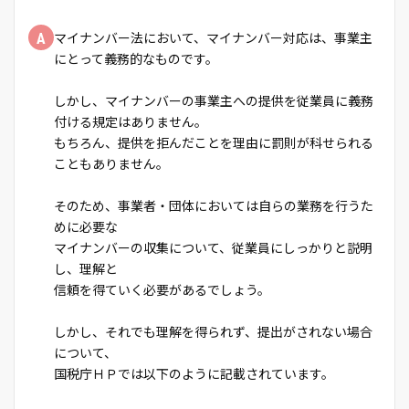
A
マイナンバー法において、マイナンバー対応は、事業主
にとって義務的なものです。
しかし、マイナンバーの事業主への提供を従業員に義務
付ける規定はありません。
もちろん、提供を拒んだことを理由に罰則が科せられる
こともありません。
そのため、事業者・団体においては自らの業務を行うた
めに必要な
マイナンバーの収集について、従業員にしっかりと説明
し、理解と
信頼を得ていく必要があるでしょう。
しかし、それでも理解を得られず、提出がされない場合
について、
国税庁ＨＰでは以下のように記載されています。