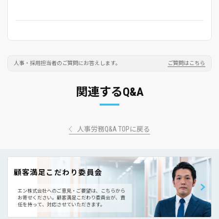
人事・採用担当者のご質問にお答えします。
ご質問はこちら
関連するQ&A
人事労務Q&A TOPに戻る
顧客満足こだわり委員会
エン株式会社へのご意見・ご要望は、こちらから
お寄せください。
顧客満足こだわり委員会が、責
任を持って、対応させていただきます。