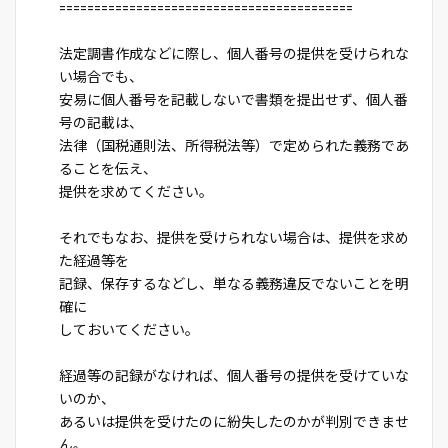
==========================================
法定調書作成などに際し、個人番号の提供を受けられな
い場合でも、
安易に個人番号を記載しないで書類を提出せず、個人番
号の記載は、
法律（国税通則法、所得税法等）で定められた義務であ
ることを伝え、
提供を求めてください。
それでもなお、提供を受けられない場合は、提供を求め
た経過等を
記録、保存するなどし、単なる義務違反でないことを明
確に
しておいてください。
経過等の記録がなければ、個人番号の提供を受けていな
いのか、
あるいは提供を受けたのに紛失したのかが判別できませ
ん。