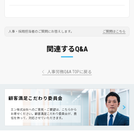
人事・採用担当者のご質問にお答えします。
ご質問はこちら
関連するQ&A
人事労務Q&A TOPに戻る
顧客満足こだわり委員会
エン株式会社へのご意見・ご要望は、こちらから
お寄せください。
顧客満足こだわり委員会が、責
任を持って、対応させていただきます。