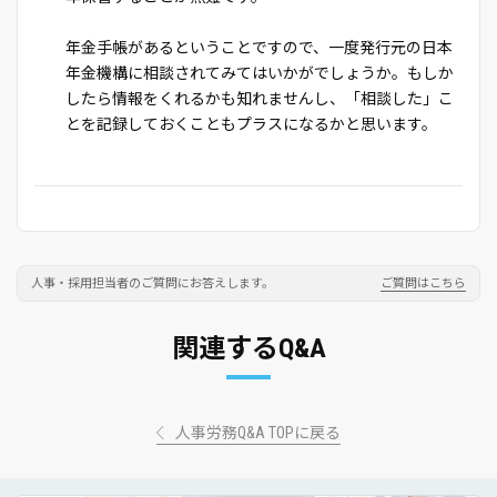
年金手帳があるということですので、一度発行元の日本
年金機構に相談されてみてはいかがでしょうか。もしか
したら情報をくれるかも知れませんし、「相談した」こ
とを記録しておくこともプラスになるかと思います。
人事・採用担当者のご質問にお答えします。
ご質問はこちら
関連するQ&A
人事労務Q&A TOPに戻る