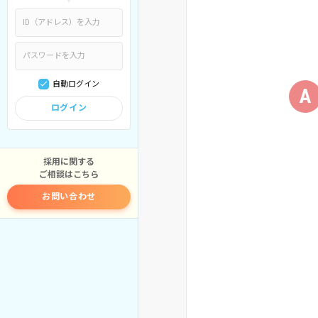
自動ログイン
A
ログイン
採用に関する
ご相談はこちら
お問い合わせ