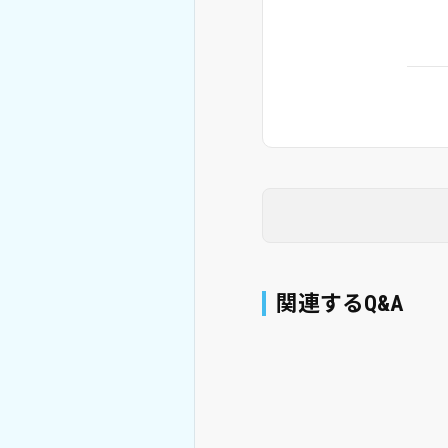
関連するQ&A