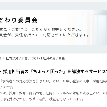
だわり委員会
意見・ご要望は、こちらからお寄せください。
員会が、責任を持って、対応させていただきます。
応
社内が臭い？言いづらい！社員の臭い問題
・採用担当者の「ちょっと困った」を解決するサービス
「求職者への対応方法を知りたい」といった中小企業の人事・採用担当者の
ビスです。
ツは、採用・教育・評価の他、社内トラブルへの対応や法改正といった
指導を受けながら、執筆・編集・検証を行なっています。