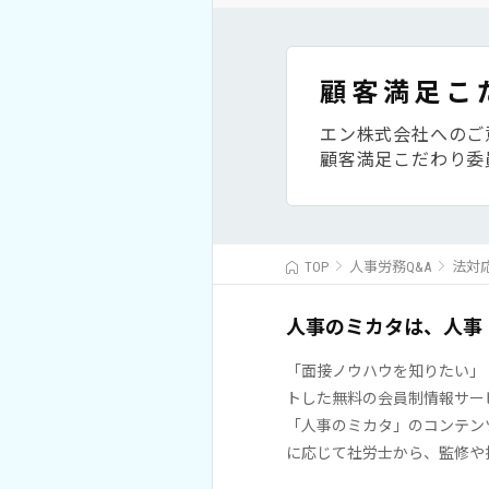
顧客満足こ
エン株式会社へのご
顧客満足こだわり委
TOP
人事労務Q&A
法対
人事のミカタは、人事
「面接ノウハウを知りたい」
トした無料の会員制情報サー
「人事のミカタ」のコンテン
に応じて社労士から、監修や