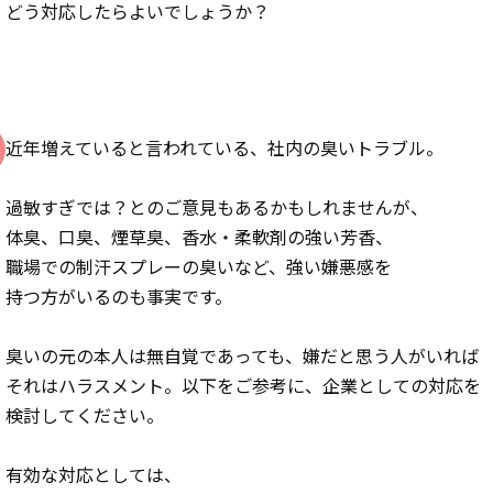
どう対応したらよいでしょうか？
近年増えていると言われている、社内の臭いトラブル。
過敏すぎでは？とのご意見もあるかもしれませんが、
体臭、口臭、煙草臭、香水・柔軟剤の強い芳香、
職場での制汗スプレーの臭いなど、強い嫌悪感を
持つ方がいるのも事実です。
臭いの元の本人は無自覚であっても、嫌だと思う人がいれば
それはハラスメント。以下をご参考に、企業としての対応を
検討してください。
有効な対応としては、