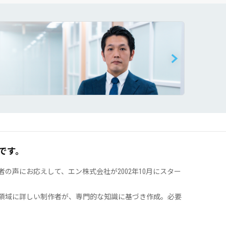
です。
声にお応えして、エン株式会社が2002年10月にスター
領域に詳しい制作者が、専門的な知識に基づき作成。必要