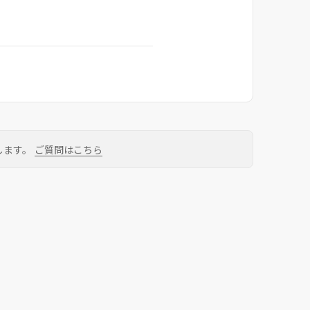
します。
ご質問はこちら