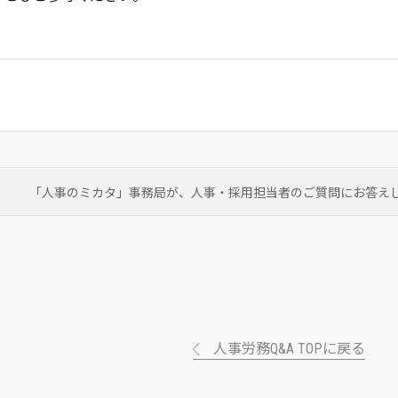
「人事のミカタ」事務局が、
人事・採用担当者のご質問にお答え
人事労務Q&A TOPに戻る