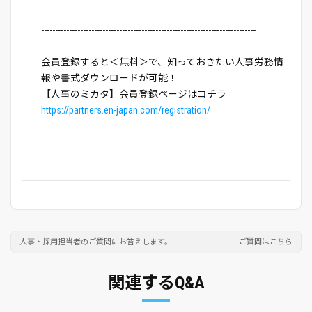
-----------------------------------------------------------------------------
会員登録すると＜無料＞で、知っておきたい人事労務情
報や書式ダウンロードが可能！
【人事のミカタ】会員登録ページはコチラ
https://partners.en-japan.com/registration/
人事・採用担当者のご質問にお答えします。
ご質問はこちら
関連するQ&A