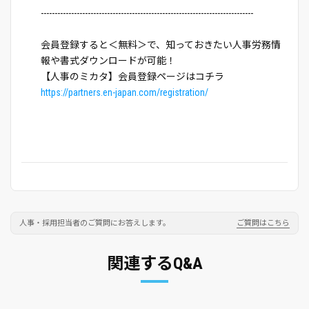
-----------------------------------------------------------------------------
会員登録すると＜無料＞で、知っておきたい人事労務情
報や書式ダウンロードが可能！
【人事のミカタ】会員登録ページはコチラ
https://partners.en-japan.com/registration/
人事・採用担当者のご質問にお答えします。
ご質問はこちら
関連するQ&A