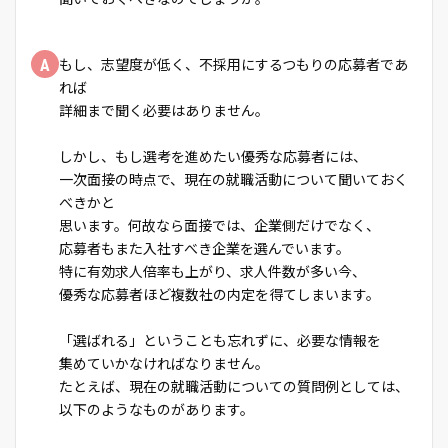
A
もし、志望度が低く、不採用にするつもりの応募者であ
れば
詳細まで聞く必要はありません。
しかし、もし選考を進めたい優秀な応募者には、
一次面接の時点で、現在の就職活動について聞いておく
べきかと
思います。何故なら面接では、企業側だけでなく、
応募者もまた入社すべき企業を選んでいます。
特に有効求人倍率も上がり、求人件数が多い今、
優秀な応募者ほど複数社の内定を得てしまいます。
「選ばれる」ということも忘れずに、必要な情報を
集めていかなければなりません。
たとえば、現在の就職活動についての質問例としては、
以下のようなものがあります。