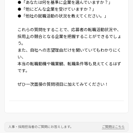
●「あなたは何を基準に企業を選んでいますか？」
●「他にどんな企業を受けていますか？」
●「他社の就職活動の状況を教えてください。」
これらの質問をすることで、応募者の転職活動状況や、
採用上の競合となる企業を把握することができるでしょ
う。
また、自社への志望理由だけを聞いていてもわかりにく
い、
本当の転職動機や職業観、転職条件等も見えてくるはず
です。
ぜひ一次面接の質問項目に加えてみてください！
人事・採用担当者のご質問にお答えします。
ご質問はこちら