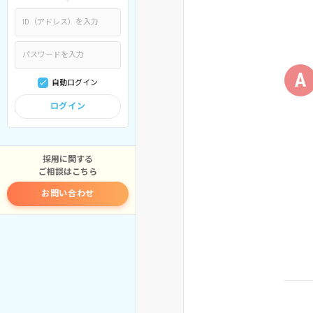
A
自動ログイン
ログイン
採用に関する
ご相談はこちら
お問い合わせ