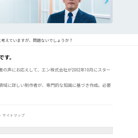
と考えていますが、問題ないでしょうか？
です。
声にお応えして、エン株式会社が2002年10月にスター
領域に詳しい制作者が、専門的な知識に基づき作成。必要
サイトマップ