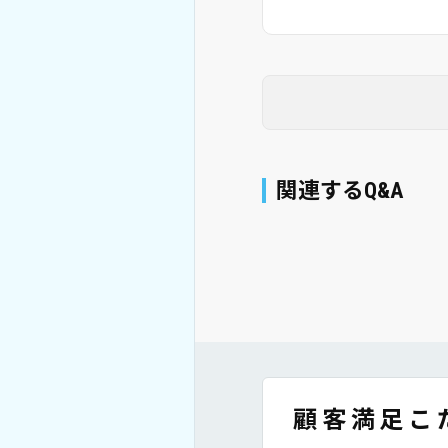
関連するQ&A
顧客満足こ