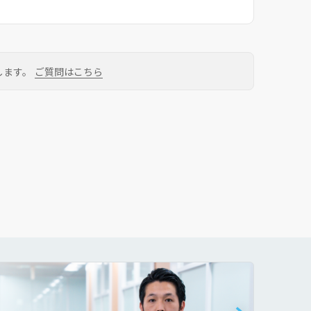
します。
ご質問はこちら