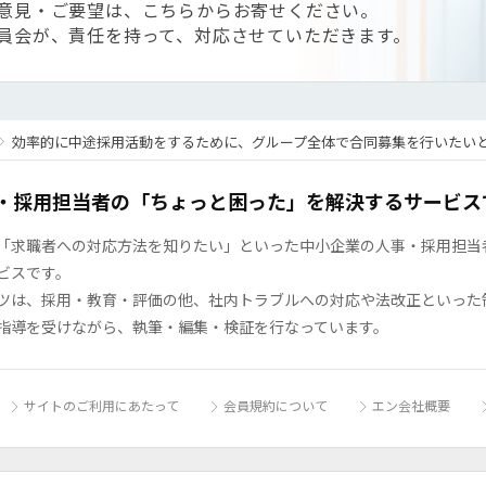
意見・ご要望は、こちらからお寄せください。
員会が、責任を持って、対応させていただきます。
効率的に中途採用活動をするために、グループ全体で合同募集を行いたい
・採用担当者の「ちょっと困った」を解決するサービス
「求職者への対応方法を知りたい」といった中小企業の人事・採用担当者の
ビスです。
ツは、採用・教育・評価の他、社内トラブルへの対応や法改正といった
指導を受けながら、執筆・編集・検証を行なっています。
サイトのご利用にあたって
会員規約について
エン会社概要