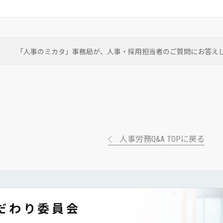
「人事のミカタ」事務局が、
人事・採用担当者のご質問にお答え
人事労務Q&A TOPに戻る
だわり委員会