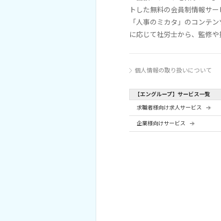
トした無料の会員制情報サー
「人事のミカタ」のコンテン
に応じて社労士から、監修や
個人情報の取り扱いについて
【エングループ】サービス一覧
求職者様向け求人サービス
企業様向けサービス