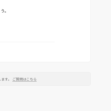
ょう。
します。
ご質問はこちら