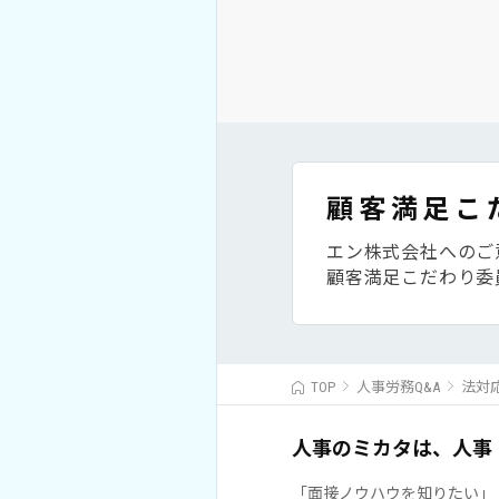
顧客満足こ
エン株式会社へのご
顧客満足こだわり委
TOP
人事労務Q&A
法対
人事のミカタは、人事
「面接ノウハウを知りたい」