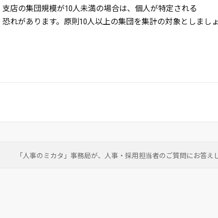
支店の集団規模が10人未満の場合は、個人が特定される
恐れがあります。原則10人以上の集団を集計の対象としまし
「人事のミカタ」事務局が、
人事・採用担当者のご質問にお答え