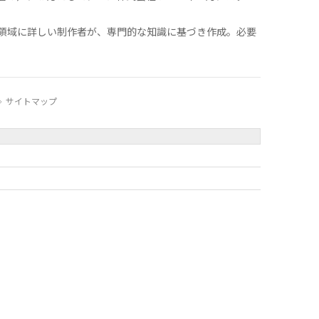
領域に詳しい制作者が、専門的な知識に基づき作成。必要
サイトマップ