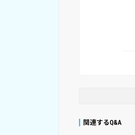
関連するQ&A