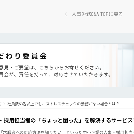
人事労務Q&A TOPに戻る
だわり委員会
意見・ご要望は、こちらからお寄せください。
員会が、責任を持って、対応させていただきます。
応
社員数50名以上でも、ストレスチェックの義務がない場合とは？
・採用担当者の「ちょっと困った」を解決するサービス
「求職者への対応方法を知りたい」といった中小企業の人事・採用担当者の