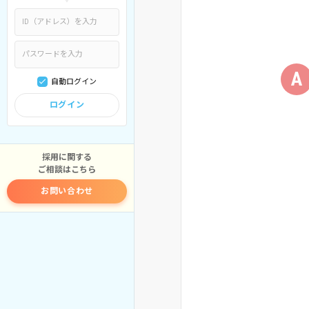
A
自動ログイン
ログイン
採用に関する
ご相談はこちら
お問い合わせ