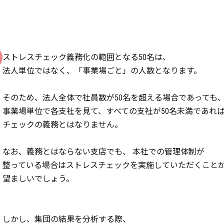
ストレスチェック義務化の範囲となる50名は、
法人単位ではなく、「事業場ごと」の人数となります。
そのため、法人全体で社員数が50名を超える場合であっても
事業場単位で各支社を見て、すべての支社が50名未満であれ
チェックの義務とはなりません。
なお、義務とはならない支店でも、 本社での管理体制が
整っている場合はストレスチェックを実施していただくこと
望ましいでしょう。
しかし、集団の結果を分析する際、