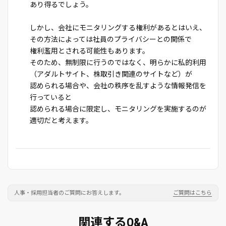
あり得るでしょう。
しかし、会社にモニタリングする権利があるとはいえ、
その方法によっては社員のプライバシーとの関係で
権利濫用とされる可能性もあります。
そのため、無制限に行うのではなく、明らかに私的利用
（アダルトサイト、株取引き関連のサイトなど）が
認められる場合や、会社の秩序を乱すような情報発信を
行っていると
認められる場合に限定し、モニタリングを実施するのが
適切だと考えます。
人事・採用担当者のご質問にお答えします。
ご質問はこちら
関連するQ&A