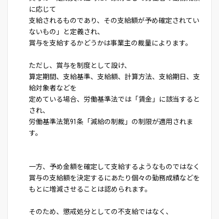
に応じて
支給されるものであり、その支給額が予め確定されてい
ないもの」と定義され、
賞与を支給するかどうかは事業主の裁量によります。
ただし、賞与を制度として設け、
算定期間、支給基準、支給額、計算方法、支給期日、支
給対象者などを
定めている場合、労働基準法では「賃金」に該当すると
され、
労働基準法第91条「減給の制裁」の制限が適用されま
す。
一方、予め金額を確定して支給するようなものではなく
賞与の支給額を決定するにあたり個々の勤務成績などを
もとに増減させることは認められます。
そのため、懲戒処分としての不支給ではなく、