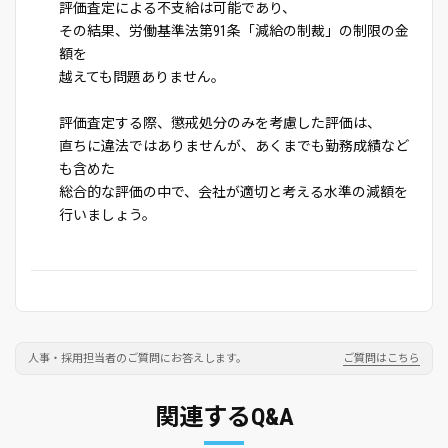
評価査定による不支給は可能であり、
その結果、労働基準法第91条「減給の制裁」の制限の金
額を
越えても問題ありません。
評価査定する際、懲戒処分のみを考慮した評価は、
直ちに違法ではありませんが、あくまでも勤務成績など
も含めた
総合的な評価の中で、会社が適切と考える水準の減額を
行いましょう。
人事・採用担当者のご質問にお答えします。
ご質問はこちら
関連するQ&A