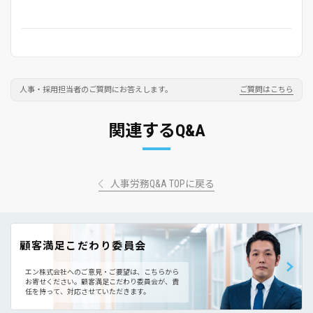
人事・採用担当者のご質問にお答えします。
ご質問はこちら
関連するQ&A
人事労務Q&A TOPに戻る
顧客満足こだわり委員会
エン株式会社へのご意見・ご要望は、こちらから
お寄せください。
顧客満足こだわり委員会が、責
任を持って、対応させていただきます。