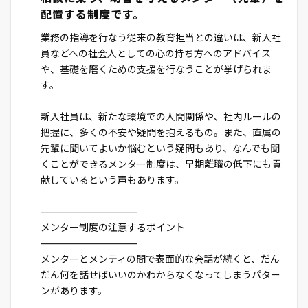
配置する制度です。
業務の指導を行なう従来の教育担当との違いは、新入社
員などへの社会人としての心の持ち方へのアドバイス
や、基礎を磨くための支援を行なうことが挙げられま
す。
新入社員は、新たな環境での人間関係や、社内ルールの
把握に、多くの不安や疑問を抱えるもの。また、直属の
先輩に聞いてよいか悩むという疑問もあり、なんでも聞
くことができるメンター制度は、早期離職の低下にも貢
献しているという声もあります。
――――――――――
メンター制度の注意するポイント
――――――――――
メンターとメンティの間で表面的な会話が続くと、だん
だん何を話せばいいのかわからなくなってしまうパター
ンがあります。