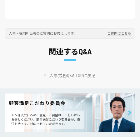
人事・採用担当者のご質問にお答えします。
ご質問はこちら
関連するQ&A
人事労務Q&A TOPに戻る
顧客満足こだわり委員会
エン株式会社へのご意見・ご要望は、こちらから
お寄せください。
顧客満足こだわり委員会が、責
任を持って、対応させていただきます。