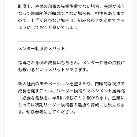
制度上、直属の部署の先輩後輩でない場合、会話が浅く
なって信頼関係が醸成できない場合も。相性もあります
ので、上手く合わない場合は、組み合わせを変更できる
ようにしておくと良いでしょう。
――――――――――
メンター制度のメリット
――――――――――
指導される側の成長はもちろん。メンター自身の成長に
も繋がるというメリットがあります。
新入社員のモチベーションを整えたり、俯瞰的な視点で
成長を促すことは、リーダー候補やマネジメント層昇格
に必要な経験を、早期に積むことに繋がります。企業に
とっては次期リーダー候補者の選抜や育成にも役立ちま
す。ぜひ参考にしてください。