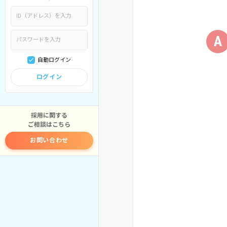
A
自動ログイン
ログイン
採用に関する
ご相談はこちら
お問い合わせ