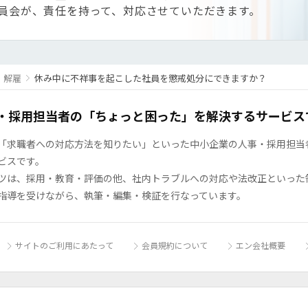
員会が、責任を持って、対応させていただきます。
・解雇
休み中に不祥事を起こした社員を懲戒処分にできますか？
・採用担当者の「ちょっと困った」を解決するサービス
「求職者への対応方法を知りたい」といった中小企業の人事・採用担当者の
ビスです。
ツは、採用・教育・評価の他、社内トラブルへの対応や法改正といった
指導を受けながら、執筆・編集・検証を行なっています。
サイトのご利用にあたって
会員規約について
エン会社概要