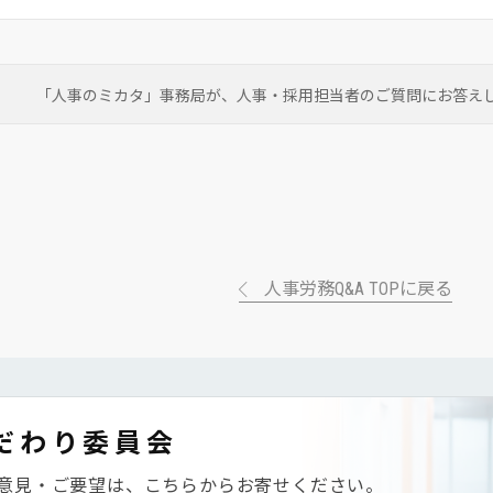
「人事のミカタ」事務局が、
人事・採用担当者のご質問にお答え
人事労務Q&A TOPに戻る
だわり委員会
意見・ご要望は、こちらからお寄せください。