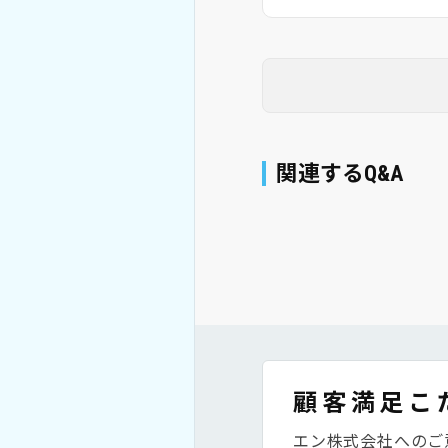
関連するQ&A
顧客満足こ
エン株式会社へのご