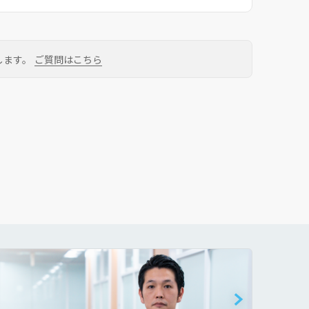
します。
ご質問はこちら