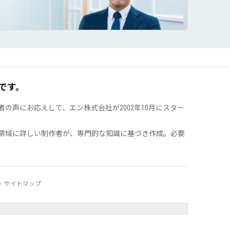
です。
声にお応えして、エン株式会社が2002年10月にスター
領域に詳しい制作者が、専門的な知識に基づき作成。必要
サイトマップ