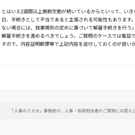
とはいえ2週間以上無断欠勤が続いているからといって、いき
日、手続きとして不当であると主張される可能性もあります
ない場合には、就業規則の定めに基づいて解雇手続きを行う
解雇手続きを進めるべきでしょう。ご質問のケースでは電話
すので、内容証明郵便等で上記内容を送付しておくのが良い
「人事のミカタ」事務局が、
人事・採用担当者のご質問にお答え