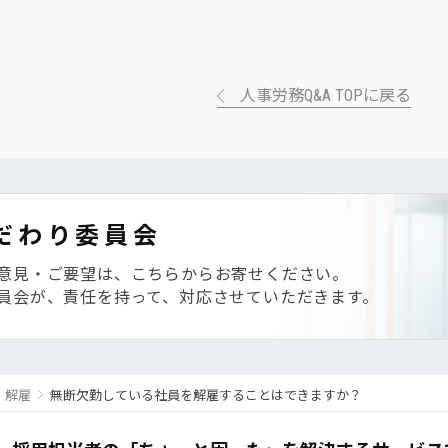
人事労務Q&A TOPに戻る
だわり委員会
意見・ご要望は、こちらからお寄せください。
員会が、責任を持って、対応させていただきます。
・解雇
無断欠勤している社員を解雇することはできますか？