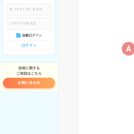
自動ログイン
ログイン
A
採用に関する
ご相談はこちら
お問い合わせ