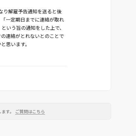
なり解雇予告通知を送ると後
。「一定期日までに連絡が取れ
」という旨の通知をした上で、
での連絡がとれないとのことで
かと思います。
します。
ご質問はこちら