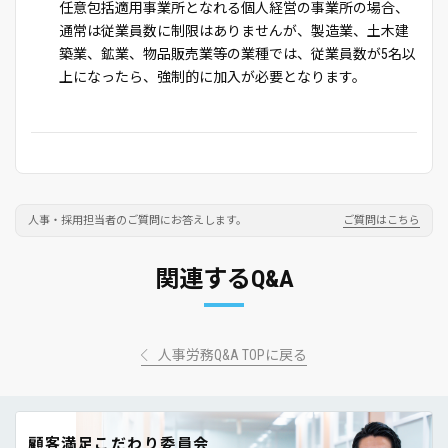
任意包括適用事業所となれる個人経営の事業所の場合、
通常は従業員数に制限はありませんが、製造業、土木建
築業、鉱業、物品販売業等の業種では、従業員数が5名以
上になったら、強制的に加入が必要となります。
人事・採用担当者のご質問にお答えします。
ご質問はこちら
関連するQ&A
人事労務Q&A TOPに戻る
顧客満足こだわり委員会