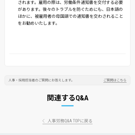
されます。雇用の際は、労働条件通知書を交付する必要
があります。後々のトラブルを防ぐためにも、日本語の
ほかに、被雇用者の母国語での通知書を交わされること
をお勧めいたします。
人事・採用担当者のご質問にお答えします。
ご質問はこちら
関連するQ&A
人事労務Q&A TOPに戻る