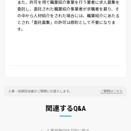
また、許可を得て職業紹介事業を行う業者に求人募集を
委託し、委託された職業紹介事業者が求職者を募り、そ
の中から人材紹介をされた場合には、職業紹介にあたる
とされ「委託募集」の許可は原則として不要になりま
す。
人事・採用担当者のご質問にお答えします。
ご質問はこちら
関連するQ&A
人事労務Q&A TOPに戻る