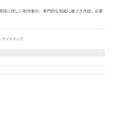
領域に詳しい制作者が、専門的な知識に基づき作成。必要
サイトマップ