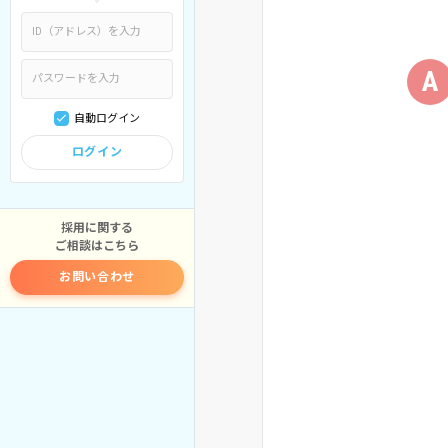
A
自動ログイン
ログイン
採用に関する
ご相談はこちら
お問い合わせ