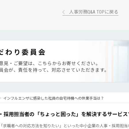
人事労務Q&A TOPに戻る
だわり委員会
意見・ご要望は、こちらからお寄せください。
員会が、責任を持って、対応させていただきます。
インフルエンザに感染した社員の自宅待機への休業手当は？
・採用担当者の「ちょっと困った」を解決するサービス
「求職者への対応方法を知りたい」といった中小企業の人事・採用担当者の