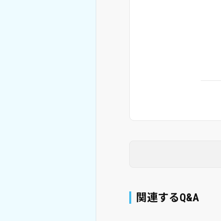
関連するQ&A