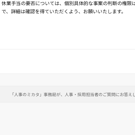
休業手当の要否については、個別具体的な事案の判断の権限
で、詳細は確認を得ていただくよう、お願いいたします。
「人事のミカタ」事務局が、
人事・採用担当者のご質問にお答え