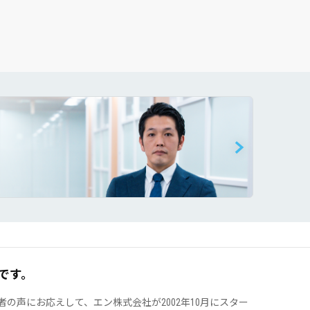
です。
声にお応えして、エン株式会社が2002年10月にスター