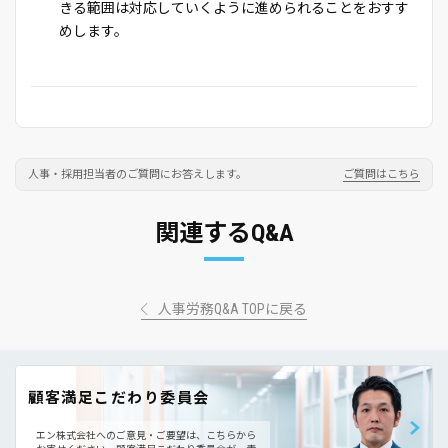
きる範囲は対応していくように進められることをおすす
めします。
人事・採用担当者のご質問にお答えします。
ご質問はこちら
関連するQ&A
人事労務Q&A TOPに戻る
顧客満足こだわり委員会
エン株式会社へのご意見・ご要望は、こちらから