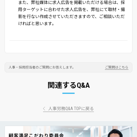
また、弊社媒体に求人広告を掲載いただける場合は、採
用ターゲットに合わせた求人広告を、弊社にて取材・撮
影を行ない作成させていただきますので、ご相談いただ
ければと思います。
人事・採用担当者のご質問にお答えします。
ご質問はこちら
関連するQ&A
人事労務Q&A TOPに戻る
顧客満足こだわり委員会