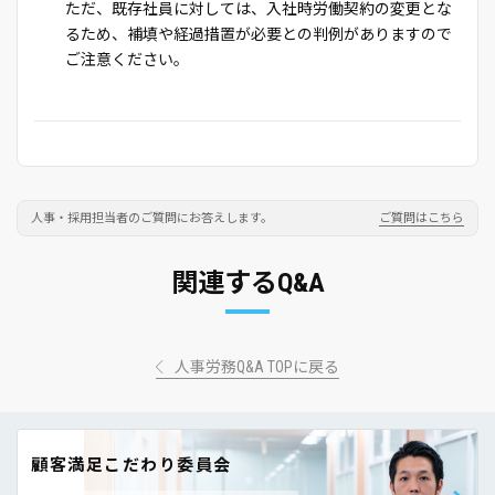
ただ、既存社員に対しては、入社時労働契約の変更とな
るため、補填や経過措置が必要との判例がありますので
ご注意ください。
人事・採用担当者のご質問にお答えします。
ご質問はこちら
関連するQ&A
人事労務Q&A TOPに戻る
顧客満足こだわり委員会