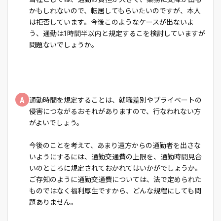
かもしれないので、転居してもらいたいのですが、本人
は拒否しています。今後このようなケースが出ないよ
う、通勤は1時間半以内と規定するこを検討していますが
問題ないでしょうか。
A
通勤時間を規定することは、就職差別やプライベートの
侵害につながるおそれがありますので、行なわれない方
がよいでしょう。
今後のことを考えて、あまり遠方からの通勤者を出さな
いようにするには、通勤交通費の上限を、通勤時間見合
いのところに規定されておかれてはいかがでしょうか。
ご存知のように通勤交通費については、法で定められた
ものではなく福利厚生ですから、どんな規程にしても問
題ありません。