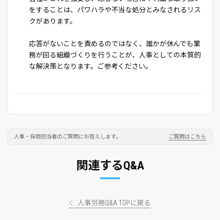
をすることは、パワハラや不当な処分とみなされるリス
クがあります。
応答がないことを責めるのではなく、誰かが休んでも業
務が回る組織づくりを行うことが、人事としての本質的
な解決策となります。ご参考ください。
人事・採用担当者のご質問にお答えします。
ご質問はこちら
関連するQ&A
人事労務Q&A TOPに戻る