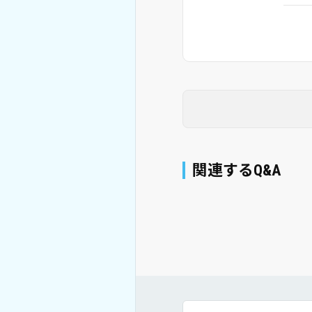
関連するQ&A