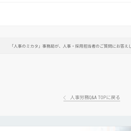
「人事のミカタ」事務局が、
人事・採用担当者のご質問にお答え
人事労務Q&A TOPに戻る