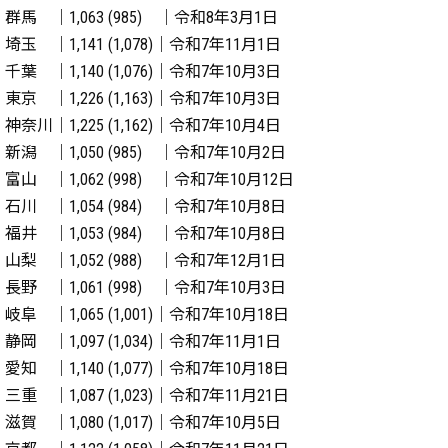
群馬 ｜1,063 (985) ｜令和8年3月1日
埼玉 ｜1,141 (1,078)｜令和7年11月1日
千葉 ｜1,140 (1,076)｜令和7年10月3日
東京 ｜1,226 (1,163)｜令和7年10月3日
神奈川｜1,225 (1,162)｜令和7年10月4日
新潟 ｜1,050 (985) ｜令和7年10月2日
富山 ｜1,062 (998) ｜令和7年10月12日
石川 ｜1,054 (984) ｜令和7年10月8日
福井 ｜1,053 (984) ｜令和7年10月8日
山梨 ｜1,052 (988) ｜令和7年12月1日
長野 ｜1,061 (998) ｜令和7年10月3日
岐阜 ｜1,065 (1,001)｜令和7年10月18日
静岡 ｜1,097 (1,034)｜令和7年11月1日
愛知 ｜1,140 (1,077)｜令和7年10月18日
三重 ｜1,087 (1,023)｜令和7年11月21日
滋賀 ｜1,080 (1,017)｜令和7年10月5日