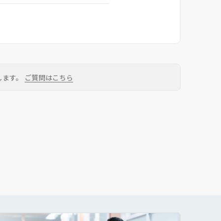
します。
ご質問はこちら