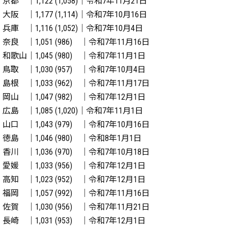
京都 ｜1,122 (1,058)｜令和7年11月21日
大阪 ｜1,177 (1,114)｜令和7年10月16日
兵庫 ｜1,116 (1,052)｜令和7年10月4日
奈良 ｜1,051 (986) ｜令和7年11月16日
和歌山｜1,045 (980) ｜令和7年11月1日
鳥取 ｜1,030 (957) ｜令和7年10月4日
島根 ｜1,033 (962) ｜令和7年11月17日
岡山 ｜1,047 (982) ｜令和7年12月1日
広島 ｜1,085 (1,020)｜令和7年11月1日
山口 ｜1,043 (979) ｜令和7年10月16日
徳島 ｜1,046 (980) ｜令和8年1月1日
香川 ｜1,036 (970) ｜令和7年10月18日
愛媛 ｜1,033 (956) ｜令和7年12月1日
高知 ｜1,023 (952) ｜令和7年12月1日
福岡 ｜1,057 (992) ｜令和7年11月16日
佐賀 ｜1,030 (956) ｜令和7年11月21日
長崎 ｜1,031 (953) ｜令和7年12月1日