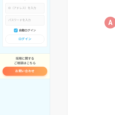
A
自動ログイン
ログイン
採用に関する
ご相談はこちら
お問い合わせ