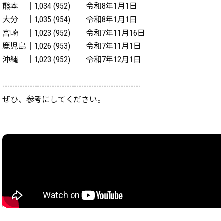
熊本 ｜1,034 (952) ｜令和8年1月1日
大分 ｜1,035 (954) ｜令和8年1月1日
宮崎 ｜1,023 (952) ｜令和7年11月16日
鹿児島｜1,026 (953) ｜令和7年11月1日
沖縄 ｜1,023 (952) ｜令和7年12月1日
--------------------------------------------------------
ぜひ、参考にしてください。