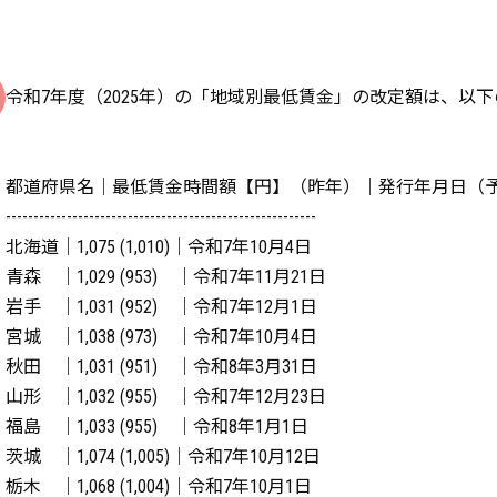
令和7年度（2025年）の「地域別最低賃金」の改定額は、以
都道府県名｜最低賃金時間額【円】（昨年）｜発行年月日（
--------------------------------------------------------
北海道｜1,075 (1,010)｜令和7年10月4日
青森 ｜1,029 (953) ｜令和7年11月21日
岩手 ｜1,031 (952) ｜令和7年12月1日
宮城 ｜1,038 (973) ｜令和7年10月4日
秋田 ｜1,031 (951) ｜令和8年3月31日
山形 ｜1,032 (955) ｜令和7年12月23日
福島 ｜1,033 (955) ｜令和8年1月1日
茨城 ｜1,074 (1,005)｜令和7年10月12日
栃木 ｜1,068 (1,004)｜令和7年10月1日