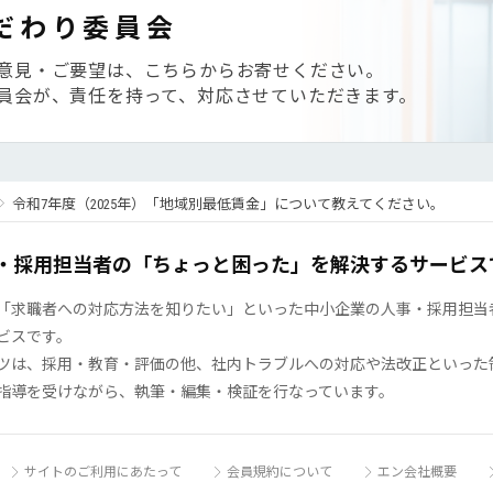
だわり委員会
意見・ご要望は、こちらからお寄せください。
員会が、責任を持って、対応させていただきます。
令和7年度（2025年）「地域別最低賃金」について教えてください。
・採用担当者の「ちょっと困った」を解決するサービス
「求職者への対応方法を知りたい」といった中小企業の人事・採用担当者の
ビスです。
ツは、採用・教育・評価の他、社内トラブルへの対応や法改正といった
指導を受けながら、執筆・編集・検証を行なっています。
サイトのご利用にあたって
会員規約について
エン会社概要