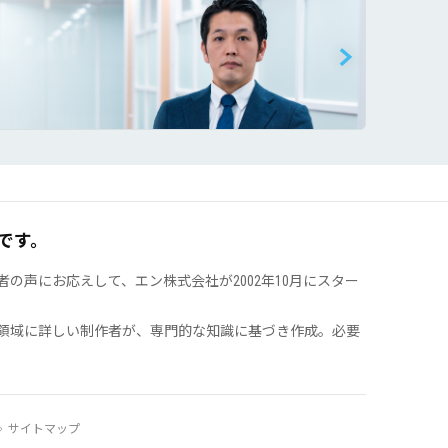
です。
声にお応えして、エン株式会社が2002年10月にスター
領域に詳しい制作者が、専門的な知識に基づき作成。必要
サイトマップ