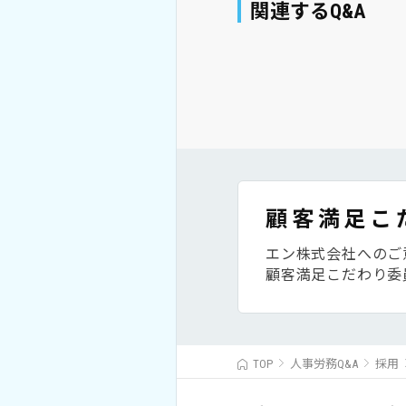
関連するQ&A
顧客満足こ
エン株式会社へのご
顧客満足こだわり委
TOP
人事労務Q&A
採用