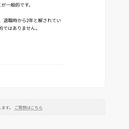
とが一般的です。
、退職時から2年と解されてい
的ではありません。
します。
ご質問はこちら