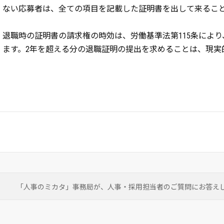
ない応募者は、全ての項目を記載した証明書を出して来るこ
退職時の証明書の請求権の時効は、労働基準法第115条により
ます。2年を超える分の退職証明の提出を求めることは、現実
「人事のミカタ」事務局が、
人事・採用担当者のご質問にお答え