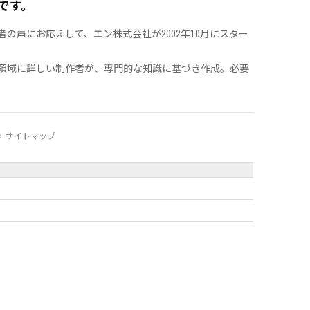
です。
声にお応えして、エン株式会社が2002年10月にスター
領域に詳しい制作者が、専門的な知識に基づき作成。必要
サイトマップ