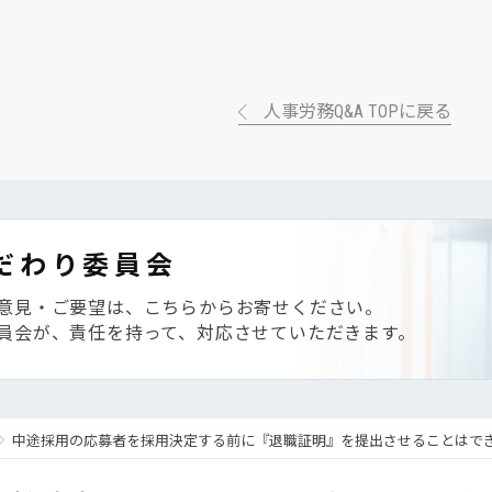
人事労務Q&A TOPに戻る
だわり委員会
意見・ご要望は、こちらからお寄せください。
員会が、責任を持って、対応させていただきます。
中途採用の応募者を採用決定する前に『退職証明』を提出させることはで