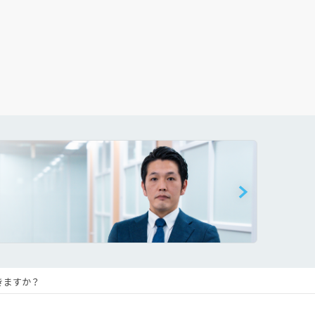
きますか？