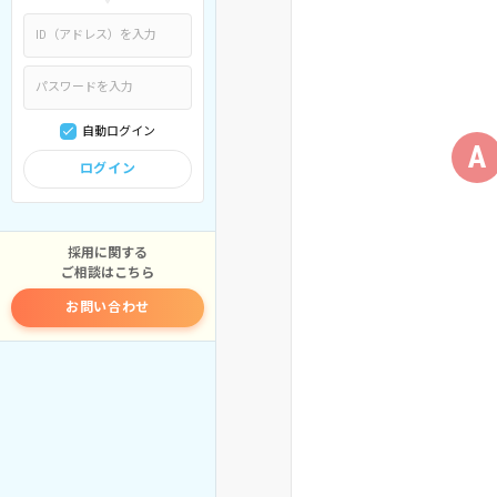
自動ログイン
A
ログイン
採用に関する
ご相談はこちら
お問い合わせ