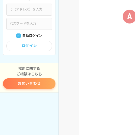
A
自動ログイン
ログイン
採用に関する
ご相談はこちら
お問い合わせ