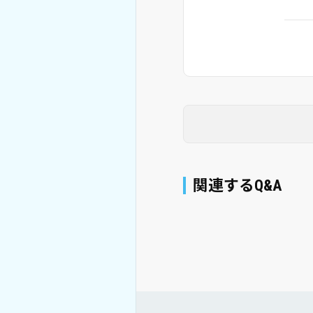
関連するQ&A