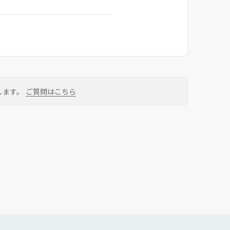
します。
ご質問はこちら