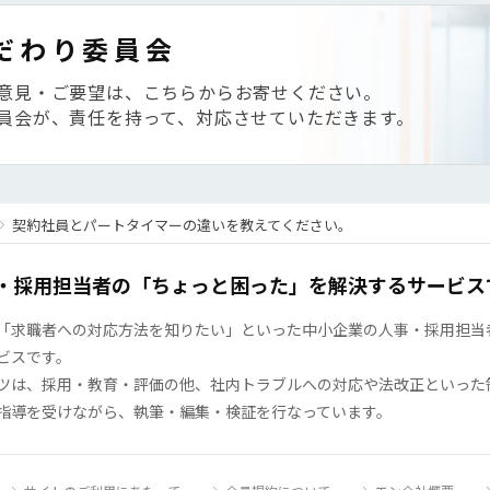
だわり委員会
意見・ご要望は、こちらからお寄せください。
員会が、責任を持って、対応させていただきます。
契約社員とパートタイマーの違いを教えてください。
・採用担当者の「ちょっと困った」を解決するサービス
「求職者への対応方法を知りたい」といった中小企業の人事・採用担当者の
ビスです。
ツは、採用・教育・評価の他、社内トラブルへの対応や法改正といった
指導を受けながら、執筆・編集・検証を行なっています。