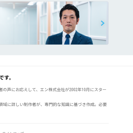
です。
声にお応えして、エン株式会社が2002年10月にスター
領域に詳しい制作者が、専門的な知識に基づき作成。必要