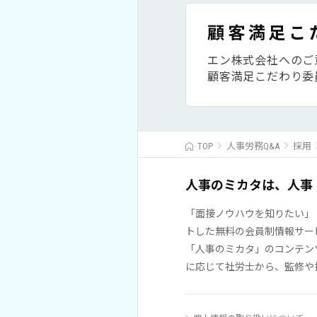
顧客満足こ
エン株式会社へのご
顧客満足こだわり委
TOP
人事労務Q&A
採用
人事のミカタは、人事
「面接ノウハウを知りたい」
トした無料の会員制情報サー
「人事のミカタ」のコンテン
に応じて社労士から、監修や