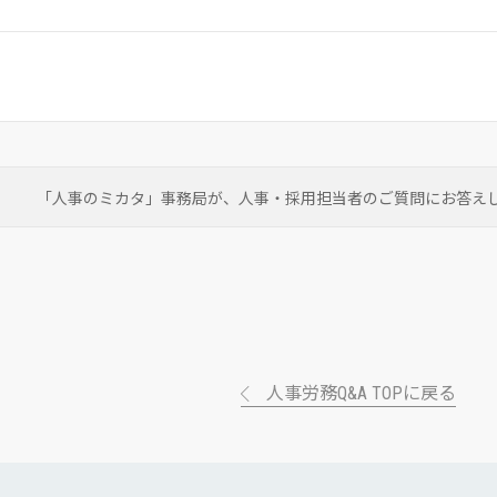
「人事のミカタ」事務局が、
人事・採用担当者のご質問にお答え
人事労務Q&A TOPに戻る