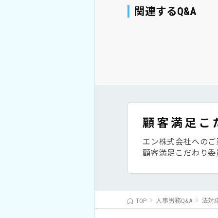
関連するQ&A
顧客満足こ
エン株式会社へのご
顧客満足こだわり委
TOP
人事労務Q&A
法対