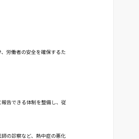
け、労働者の安全を確保するた
に報告できる体制を整備し、従
医師の診察など、熱中症の悪化