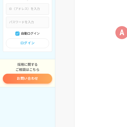
A
自動ログイン
ログイン
採用に関する
ご相談はこちら
お問い合わせ