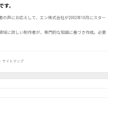
です。
声にお応えして、エン株式会社が2002年10月にスター
領域に詳しい制作者が、専門的な知識に基づき作成。必要
サイトマップ