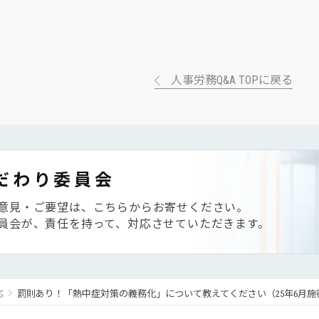
人事労務Q&A TOPに戻る
だわり委員会
意見・ご要望は、こちらからお寄せください。
員会が、責任を持って、対応させていただきます。
応
罰則あり！「熱中症対策の義務化」について教えてください（25年6月施