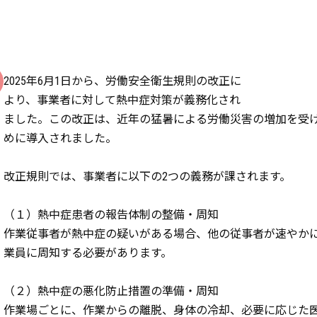
2025年6月1日から、労働安全衛生規則の改正に
より、事業者に対して熱中症対策が義務化され
ました。この改正は、近年の猛暑による労働災害の増加を受
めに導入されました。
改正規則では、事業者に以下の2つの義務が課されます。
（１）熱中症患者の報告体制の整備・周知
作業従事者が熱中症の疑いがある場合、他の従事者が速やか
業員に周知する必要があります。
（２）熱中症の悪化防止措置の準備・周知
作業場ごとに、作業からの離脱、身体の冷却、必要に応じた