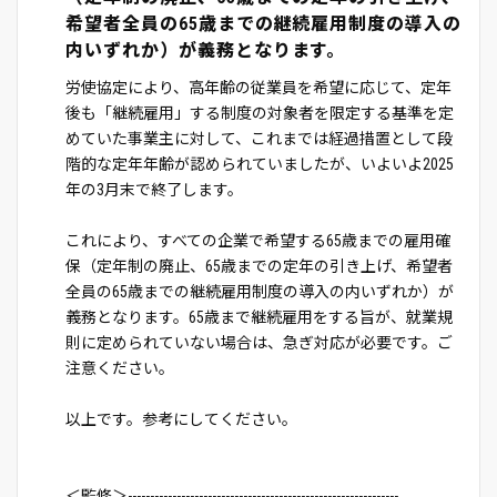
希望者全員の65歳までの継続雇用制度の導入の
内いずれか）が義務となります。
労使協定により、高年齢の従業員を希望に応じて、定年
後も「継続雇用」する制度の対象者を限定する基準を定
めていた事業主に対して、これまでは経過措置として段
階的な定年年齢が認められていましたが、いよいよ2025
年の3月末で終了します。
これにより、すべての企業で希望する65歳までの雇用確
保（定年制の廃止、65歳までの定年の引き上げ、希望者
全員の65歳までの継続雇用制度の導入の内いずれか）が
義務となります。65歳まで継続雇用をする旨が、就業規
則に定められていない場合は、急ぎ対応が必要です。ご
注意ください。
以上です。参考にしてください。
＜監修＞-------------------------------------------------------------