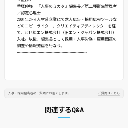
手塚伸弥｜『人事のミカタ』編集長／第二種衛生管理者
／認定心理士
2001年から人材系企業にて求人広告・採用広報ツールな
どのコピーライター、クリエイティブディレクターを経
て、2014年エン株式会社（旧エン・ジャパン株式会社）
入社。以後、編集長として採用・人事労務・雇用関連の
調査や情報発信を行なう。
-------------------------------------------------------------
人事・採用担当者のご質問にお答えします。
ご質問はこちら
関連するQ&A