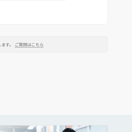
します。
ご質問はこちら