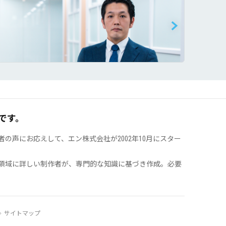
です。
声にお応えして、エン株式会社が2002年10月にスター
領域に詳しい制作者が、専門的な知識に基づき作成。必要
サイトマップ