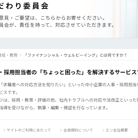
だわり委員会
意見・ご要望は、こちらからお寄せください。
員会が、責任を持って、対応させていただきます。
育成・教育
「ファイナンシャル・ウェルビーイング」とは何ですか？
・採用担当者の「ちょっと困った」を解決するサービス
「求職者への対応方法を知りたい」といった中小企業の人事・採用担当者の
ビスです。
ツは、採用・教育・評価の他、社内トラブルへの対応や法改正といった
指導を受けながら、執筆・編集・検証を行なっています。
サイトのご利用にあたって
会員規約について
エン会社概要