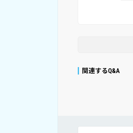
関連するQ&A