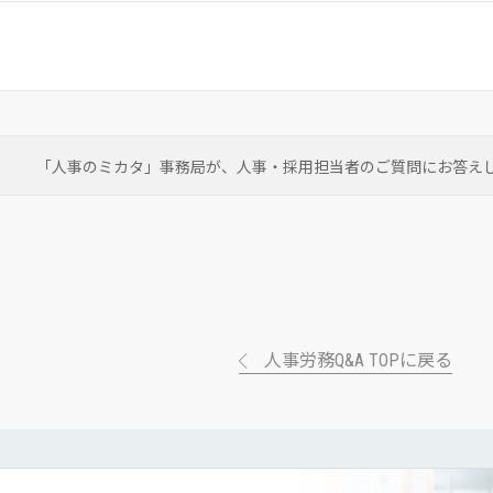
「人事のミカタ」事務局が、
人事・採用担当者のご質問にお答え
人事労務Q&A TOPに戻る