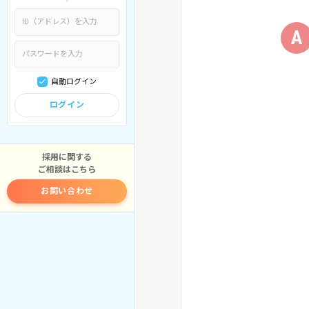
A
自動ログイン
ログイン
採用に関する
ご相談はこちら
お問い合わせ