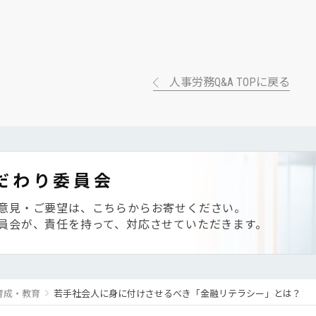
人事労務Q&A TOPに戻る
だわり委員会
意見・ご要望は、こちらからお寄せください。
員会が、責任を持って、対応させていただきます。
育成・教育
若手社会人に身に付けさせるべき「金融リテラシー」とは？