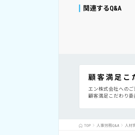
関連するQ&A
顧客満足こ
エン株式会社へのご
顧客満足こだわり委
TOP
人事労務Q&A
人材