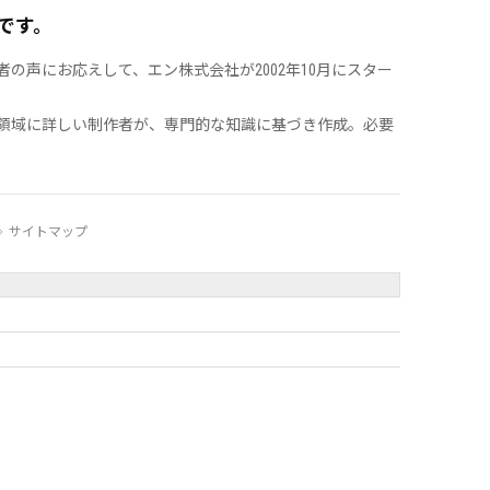
です。
声にお応えして、エン株式会社が2002年10月にスター
領域に詳しい制作者が、専門的な知識に基づき作成。必要
サイトマップ