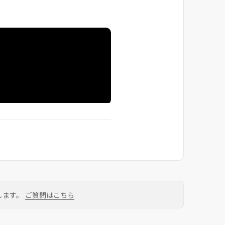
します。
ご質問はこちら