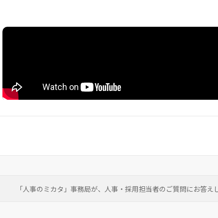
「人事のミカタ」事務局が、
人事・採用担当者のご質問にお答え