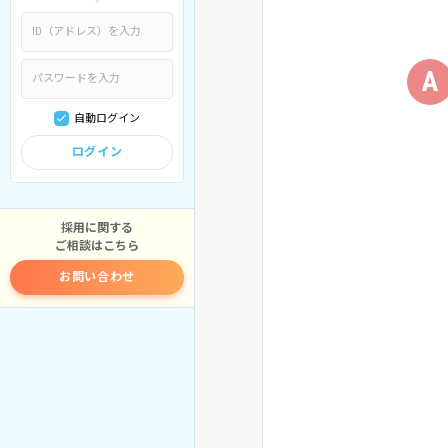
A
自動ログイン
ログイン
採用に関する
ご相談はこちら
お問い合わせ