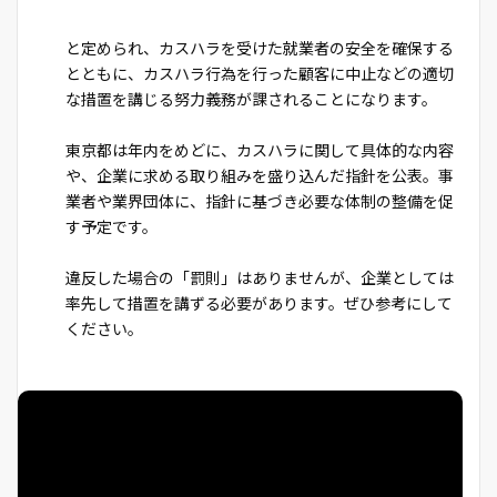
と定められ、カスハラを受けた就業者の安全を確保する
とともに、カスハラ行為を行った顧客に中止などの適切
な措置を講じる努力義務が課されることになります。
東京都は年内をめどに、カスハラに関して具体的な内容
や、企業に求める取り組みを盛り込んだ指針を公表。事
業者や業界団体に、指針に基づき必要な体制の整備を促
す予定です。
違反した場合の「罰則」はありませんが、企業としては
率先して措置を講ずる必要があります。ぜひ参考にして
ください。