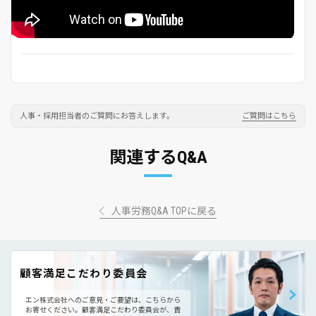
人事・採用担当者のご質問にお答えします。
ご質問はこちら
関連するQ&A
人事労務Q&A TOPに戻る
顧客満足こだわり委員会
エン株式会社へのご意見・ご要望は、こちらから
お寄せください。
顧客満足こだわり委員会が、責