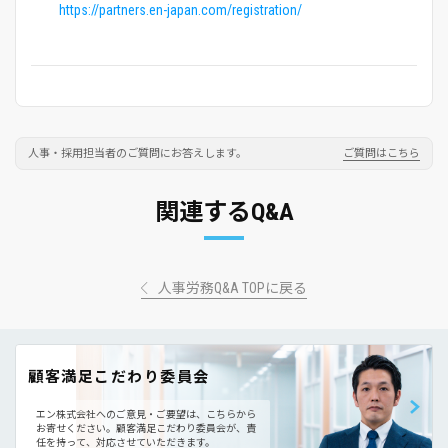
https://partners.en-japan.com/registration/
人事・採用担当者のご質問にお答えします。
ご質問はこちら
関連するQ&A
人事労務Q&A TOPに戻る
顧客満足こだわり委員会
エン株式会社へのご意見・ご要望は、こちらから
お寄せください。
顧客満足こだわり委員会が、責
任を持って、対応させていただきます。