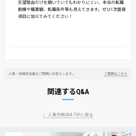
志望理由だけを聞いていてもわかりにくい、本当の転職
動機や職業観、転職条件等も見えてきます。ぜひ1次面接
項目に加えてみてください！
人事・採用担当者のご質問にお答えします。
ご質問はこちら
関連するQ&A
人事労務Q&A TOPに戻る