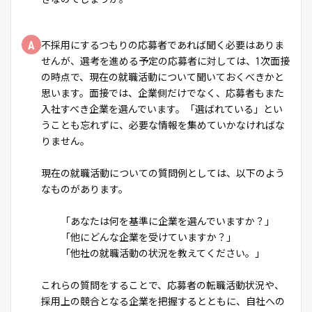
A
不採用にするつもりの応募者であれば聞く必要はありま
せんが、選考を進める予定の応募者に対しては、1次面接
の時点で、現在の就職活動について聞いておくべきかと
思います。面接では、企業側だけでなく、応募者もまた
入社すべき企業を選んでいます。「選ばれている」とい
うことも忘れずに、必要な情報を集めていかなければな
りません。
現在の就職活動についての質問例としては、以下のよう
なものがあります。
「あなたは何を基準に企業を選んでいますか？」
「他にどんな企業を受けていますか？」
「他社の就職活動の状況を教えてください。」
これらの質問をすることで、応募者の転職活動状況や、
採用上の競合となる企業を把握するとともに、自社への