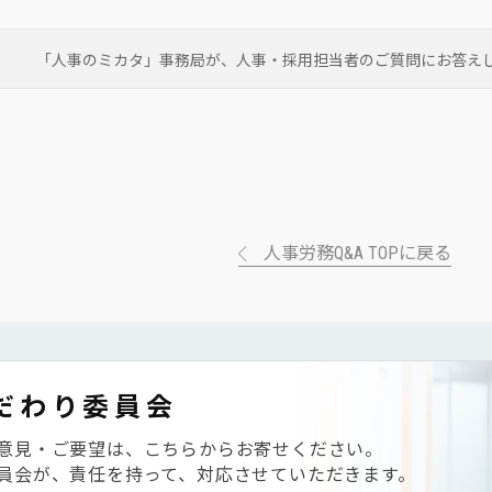
「人事のミカタ」事務局が、
人事・採用担当者のご質問にお答え
人事労務Q&A TOPに戻る
だわり委員会
意見・ご要望は、こちらからお寄せください。
員会が、責任を持って、対応させていただきます。