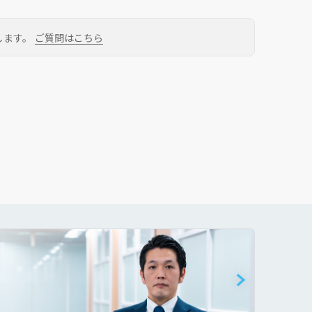
します。
ご質問はこちら