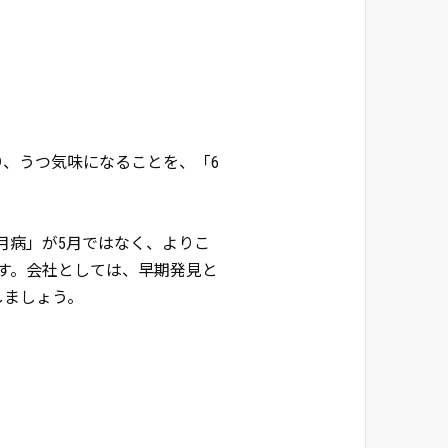
、うつ気味になることを、「6
月病」が5月ではなく、よりこ
す。会社としては、早期発見と
しましょう。