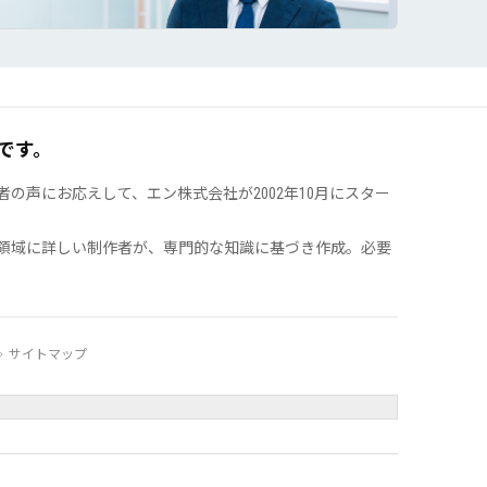
です。
声にお応えして、エン株式会社が2002年10月にスター
領域に詳しい制作者が、専門的な知識に基づき作成。必要
サイトマップ