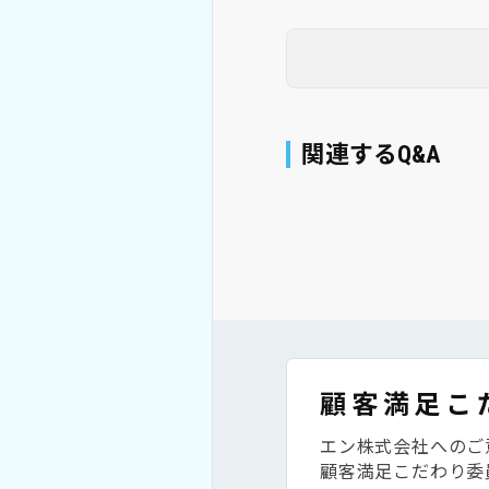
関連するQ&A
顧客満足こ
エン株式会社へのご
顧客満足こだわり委