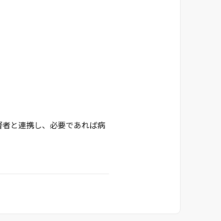
督者と連携し、必要であれば病