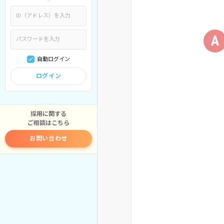
A
自動ログイン
ログイン
採用に関する
ご相談はこちら
お問い合わせ