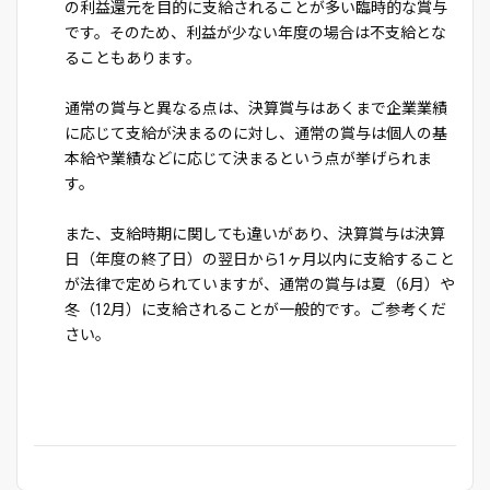
の利益還元を目的に支給されることが多い臨時的な賞与
です。そのため、利益が少ない年度の場合は不支給とな
ることもあります。
通常の賞与と異なる点は、決算賞与はあくまで企業業績
に応じて支給が決まるのに対し、通常の賞与は個人の基
本給や業績などに応じて決まるという点が挙げられま
す。
また、支給時期に関しても違いがあり、決算賞与は決算
日（年度の終了日）の翌日から1ヶ月以内に支給すること
が法律で定められていますが、通常の賞与は夏（6月）や
冬（12月）に支給されることが一般的です。ご参考くだ
さい。